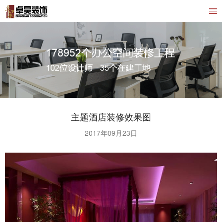
主题酒店装修效果图
2017年09月23日