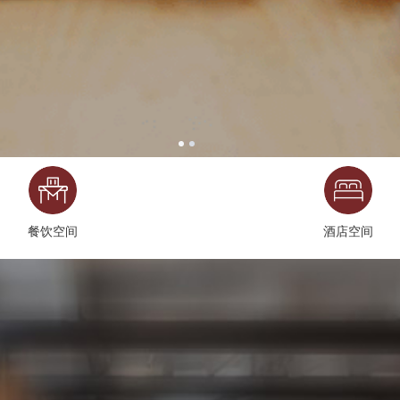
餐饮空间
酒店空间